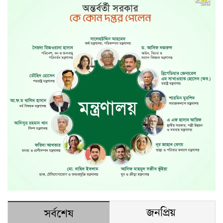
জনপ্রিয়
সর্বশেষ