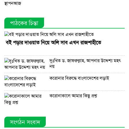
পাঠকের চিন্তা
বই পড়ার দাওয়াত নিয়ে অলি সাব এখন রাজশাহীতে
দুঃখিত ড. জাফরুল্লাহ, আপনার উদ্দেশ্য মহৎ
নয়
করোনার বিরুদ্ধে বাংলাদেশের লড়াই
করোনাকালে আমার কিছু প্রশ্ন
সংগঠন সংবাদ