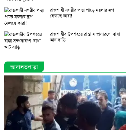
রাজশাহী নগরীর পদ্মা পাড়ে ময়লার স্তুপ
ফেলছে কারা!
রাজশাহীর উপশহরে রাস্তা সম্প্রসারণে বাধা
আট বাড়ি
আদালতপাড়া