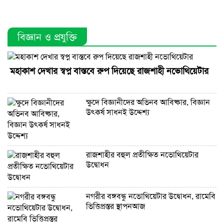
বিজ্ঞান ও প্রযুক্তি
মহাকাশ দেখার স্বপ্ন বাস্তবে রুপ দিয়েছে রাজশাহী নভোথিয়েটার
ক্ষুদে বিজ্ঞানীদের অভিনব আবিষ্কার, বিজ্ঞান
উৎকর্ষ সাধনই উদ্দেশ্য
রাজশাহীর বহুল প্রতীক্ষিত নভোথিয়েটার
উদ্বোধন
নগরীর বঙ্গবন্ধু নভোথিয়েটার উদ্বোধন, রামেবি
ভিত্তিপ্রস্তর স্থাপনআজ