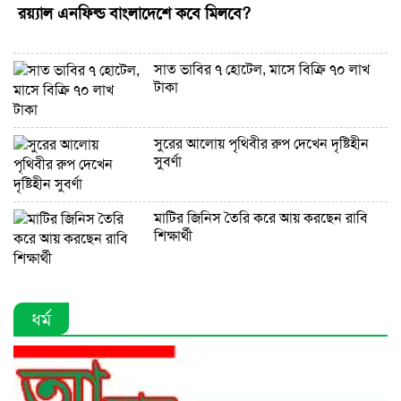
রয়্যাল এনফিল্ড বাংলাদেশে কবে মিলবে?
সাত ভাবির ৭ হোটেল, মাসে বিক্রি ৭০ লাখ
টাকা
সুরের আলোয় পৃথিবীর রুপ দেখেন দৃষ্টিহীন
সুবর্ণা
মাটির জিনিস তৈরি করে আয় করছেন রাবি
শিক্ষার্থী
ধর্ম