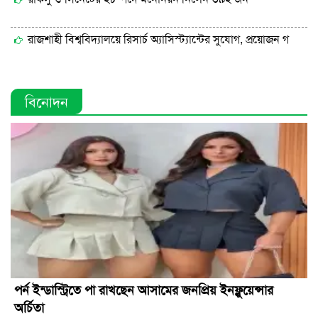
রাজশাহী বিশ্ববিদ্যালয়ে রিসার্চ অ্যাসিস্ট্যান্টের সুযোগ, প্রয়োজন গ
বিনোদন
পর্ন ইন্ডাস্ট্রিতে পা রাখছেন আসামের জনপ্রিয় ইনফ্লুয়েন্সার
অর্চিতা