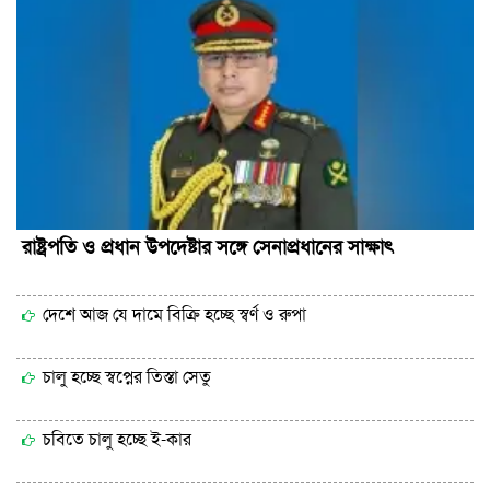
রাষ্ট্রপতি ও প্রধান উপদেষ্টার সঙ্গে সেনাপ্রধানের সাক্ষাৎ
দেশে আজ যে দামে বিক্রি হচ্ছে স্বর্ণ ও রুপা
চালু হচ্ছে স্বপ্নের তিস্তা সেতু
চবিতে চালু হচ্ছে ই-কার