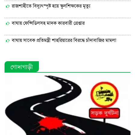
রাজশাহীতে বিদ্যুৎস্পৃষ্ট হয়ে স্কুলশিক্ষকের মৃত্যু
বাঘায় ফেন্সিডিলসহ মাদক কারবারী গ্রেপ্তার
বাঘায় সাবেক প্রতিমন্ত্রী শাহরিয়ারের বিরদ্ধে চাঁদাবাজির মামলা
গোদাগাড়ী